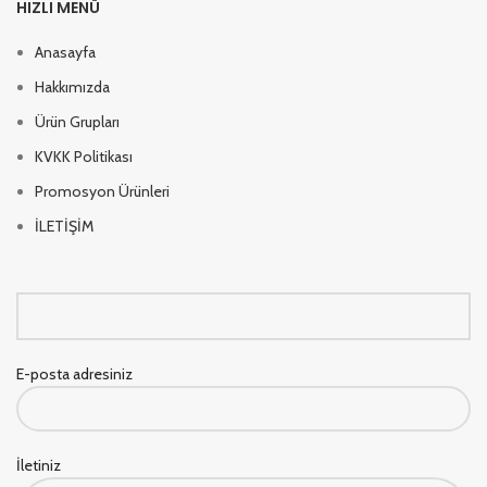
HIZLI MENÜ
Anasayfa
Hakkımızda
Ürün Grupları
KVKK Politikası
Promosyon Ürünleri
İLETİŞİM
E-posta adresiniz
İletiniz