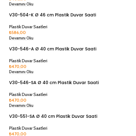
Devamını Oku
V30-504-K Ø 46 cm Plastik Duvar Saati
Plastik Duvar Saatleri
₺
586,00
Devamını Oku
V30-546-A Ø 40 cm Plastik Duvar Saati
Plastik Duvar Saatleri
₺
470,00
Devamını Oku
V30-546-SA Ø 40 cm Plastik Duvar Saati
Plastik Duvar Saatleri
₺
470,00
Devamını Oku
V30-551-SA Ø 40 cm Plastik Duvar Saati
Plastik Duvar Saatleri
₺
470,00