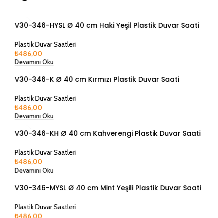
V30-346-HYSL Ø 40 cm Haki Yeşil Plastik Duvar Saati
Plastik Duvar Saatleri
₺
486,00
Devamını Oku
V30-346-K Ø 40 cm Kırmızı Plastik Duvar Saati
Plastik Duvar Saatleri
₺
486,00
Devamını Oku
V30-346-KH Ø 40 cm Kahverengi Plastik Duvar Saati
Plastik Duvar Saatleri
₺
486,00
Devamını Oku
V30-346-MYSL Ø 40 cm Mint Yeşili Plastik Duvar Saati
Plastik Duvar Saatleri
₺
486,00