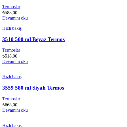
Termoslar
₺
588,00
Devamını oku
Hızlı bakış
3510 500 ml Beyaz Termos
Termoslar
₺
518,00
Devamını oku
Hızlı bakış
3559 580 ml Siyah Termos
Termoslar
₺
668,00
Devamını oku
Hızlı bakış