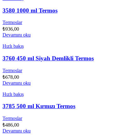
3580 1000 ml Termos
Termoslar
₺
936,00
Devamını oku
Hızlı bakış
3760 450 ml Siyah Demlikli Termos
Termoslar
₺
678,00
Devamını oku
Hızlı bakış
3785 500 ml Kırmızı Termos
Termoslar
₺
486,00
Devamını oku