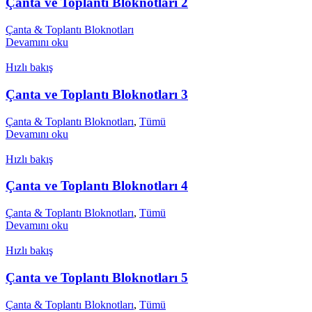
Çanta ve Toplantı Bloknotları 2
Çanta & Toplantı Bloknotları
Devamını oku
Hızlı bakış
Çanta ve Toplantı Bloknotları 3
Çanta & Toplantı Bloknotları
,
Tümü
Devamını oku
Hızlı bakış
Çanta ve Toplantı Bloknotları 4
Çanta & Toplantı Bloknotları
,
Tümü
Devamını oku
Hızlı bakış
Çanta ve Toplantı Bloknotları 5
Çanta & Toplantı Bloknotları
,
Tümü