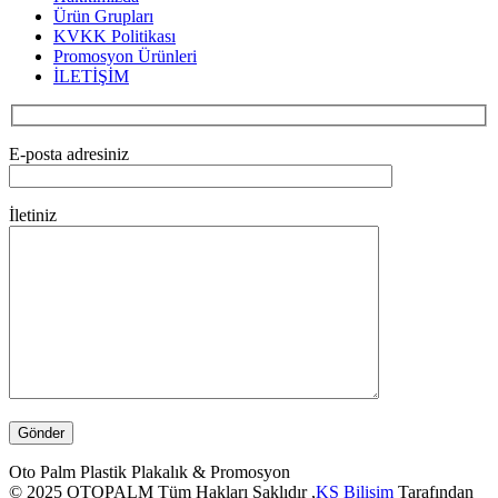
Ürün Grupları
KVKK Politikası
Promosyon Ürünleri
İLETİŞİM
E-posta adresiniz
İletiniz
Oto Palm Plastik Plakalık & Promosyon
© 2025 OTOPALM Tüm Hakları Saklıdır ,
KS Bilişim
Tarafından