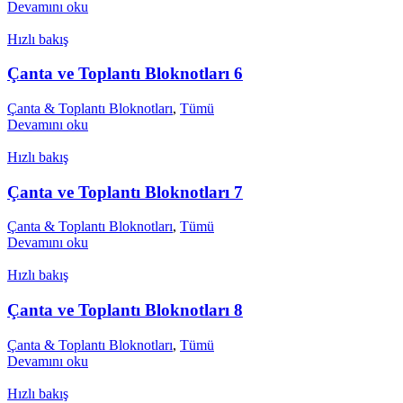
Devamını oku
Hızlı bakış
Çanta ve Toplantı Bloknotları 6
Çanta & Toplantı Bloknotları
,
Tümü
Devamını oku
Hızlı bakış
Çanta ve Toplantı Bloknotları 7
Çanta & Toplantı Bloknotları
,
Tümü
Devamını oku
Hızlı bakış
Çanta ve Toplantı Bloknotları 8
Çanta & Toplantı Bloknotları
,
Tümü
Devamını oku
Hızlı bakış