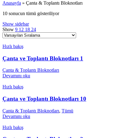
Anasayfa
»
Çanta & Toplantı Bloknotları
10 sonucun tümü gösteriliyor
Show sidebar
Show
9
12
18
24
Hızlı bakış
Çanta ve Toplantı Bloknotları 1
Çanta & Toplantı Bloknotları
Devamını oku
Hızlı bakış
Çanta ve Toplantı Bloknotları 10
Çanta & Toplantı Bloknotları
,
Tümü
Devamını oku
Hızlı bakış