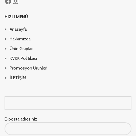
HIZLI MENÜ
Anasayfa
Hakkımızda
Ürün Grupları
KVKK Politikası
Promosyon Ürünleri
İLETİŞİM
E-posta adresiniz