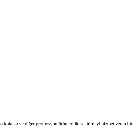
oto kokusu ve diğer promosyon ürünleri ile sektöre iyi hizmet veren bir