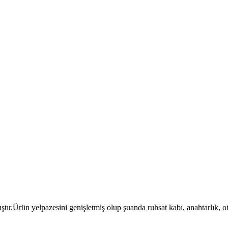
ıştır.Ürün yelpazesini genişletmiş olup şuanda ruhsat kabı, anahtarlık, 