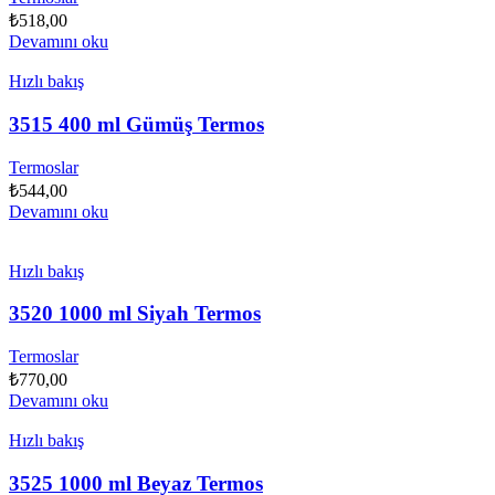
₺
518,00
Devamını oku
Hızlı bakış
3515 400 ml Gümüş Termos
Termoslar
₺
544,00
Devamını oku
Hızlı bakış
3520 1000 ml Siyah Termos
Termoslar
₺
770,00
Devamını oku
Hızlı bakış
3525 1000 ml Beyaz Termos