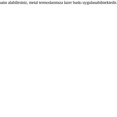
satın alabilirsiniz, metal termoslarımıza lazer baskı uygulanabilmektedir.