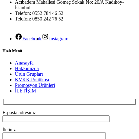
Acıbadem Mahallesi Gömeç Sokak No: 20/A Kadıköy-
İstanbul
Telefon: 0552 784 46 52
Telefon: 0850 242 76 52
Facebook
Instagram
Hızlı Menü
Anasayfa
Hakkımızda
Ürün Grupları
KVKK Politikası
Promosyon Ürünleri
İLETİŞİM
E-posta adresiniz
İletiniz