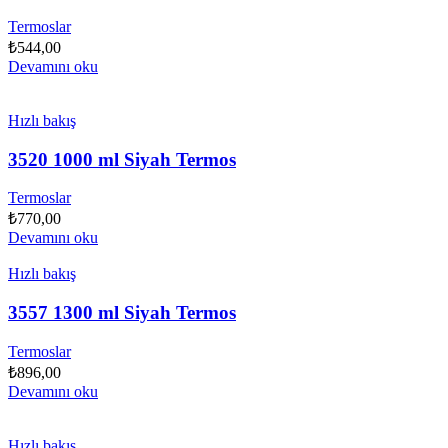
Termoslar
₺
544,00
Devamını oku
Hızlı bakış
3520 1000 ml Siyah Termos
Termoslar
₺
770,00
Devamını oku
Hızlı bakış
3557 1300 ml Siyah Termos
Termoslar
₺
896,00
Devamını oku
Hızlı bakış