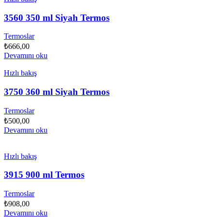
3560 350 ml Siyah Termos
Termoslar
₺
666,00
Devamını oku
Hızlı bakış
3750 360 ml Siyah Termos
Termoslar
₺
500,00
Devamını oku
Hızlı bakış
3915 900 ml Termos
Termoslar
₺
908,00
Devamını oku