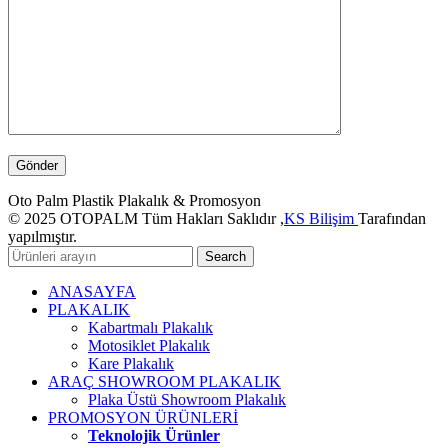
Oto Palm Plastik Plakalık & Promosyon
© 2025 OTOPALM Tüm Hakları Saklıdır ,
KS Bilişim
Tarafından
yapılmıştır.
Search
ANASAYFA
PLAKALIK
Kabartmalı Plakalık
Motosiklet Plakalık
Kare Plakalık
ARAÇ SHOWROOM PLAKALIK
Plaka Üstü Showroom Plakalık
PROMOSYON ÜRÜNLERİ
Teknolojik Ürünler