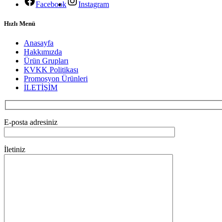
Facebook
Instagram
Hızlı Menü
Anasayfa
Hakkımızda
Ürün Grupları
KVKK Politikası
Promosyon Ürünleri
İLETİŞİM
E-posta adresiniz
İletiniz