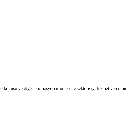
oto kokusu ve diğer promosyon ürünleri ile sektöre iyi hizmet veren bir