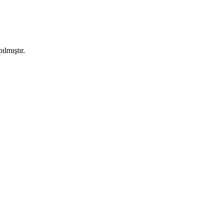
ılmıştır.