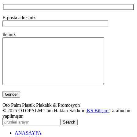
E-posta adresiniz
İletiniz
Oto Palm Plastik Plakalık & Promosyon
© 2025 OTOPALM Tüm Hakları Saklıdır ,
KS Bilişim
Tarafından
yapılmıştır.
Search
ANASAYFA