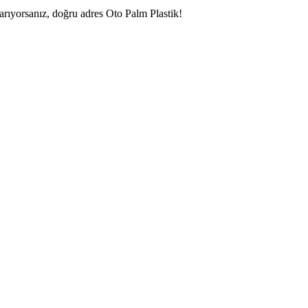
 arıyorsanız, doğru adres Oto Palm Plastik!