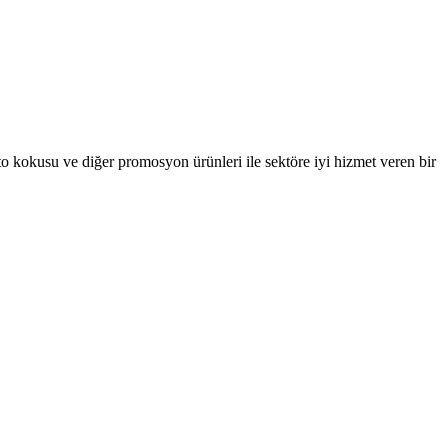
oto kokusu ve diğer promosyon ürünleri ile sektöre iyi hizmet veren bir