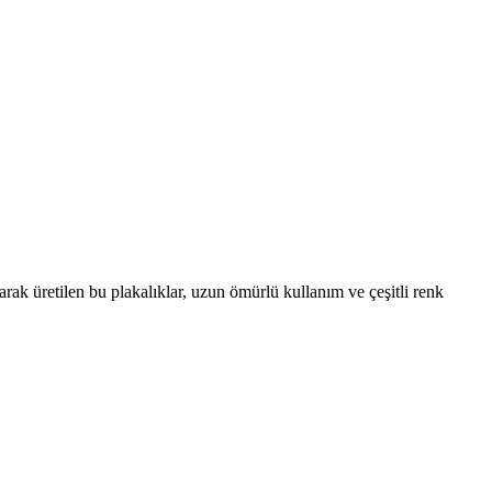
larak üretilen bu plakalıklar, uzun ömürlü kullanım ve çeşitli renk