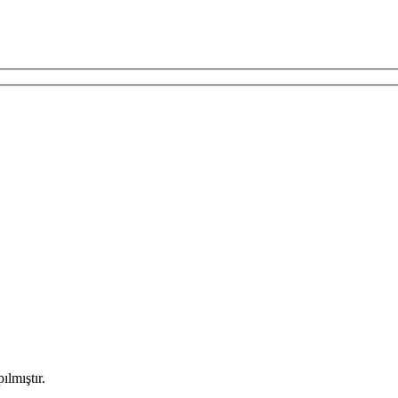
ılmıştır.