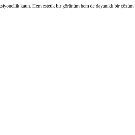
fonksiyonellik katın. Hem estetik bir görünüm hem de dayanıklı bir çözüm