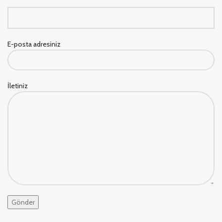
E-posta adresiniz
İletiniz