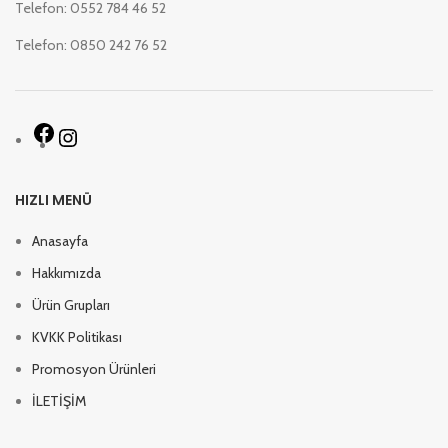
Telefon: 0552 784 46 52
Telefon: 0850 242 76 52
HIZLI MENÜ
Anasayfa
Hakkımızda
Ürün Grupları
KVKK Politikası
Promosyon Ürünleri
İLETİŞİM