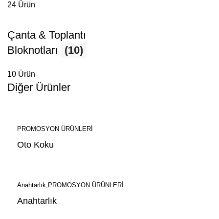
24 Ürün
Çanta & Toplantı
Bloknotları
(10)
10 Ürün
Diğer Ürünler
PROMOSYON ÜRÜNLERİ
Oto Koku
Anahtarlık
PROMOSYON ÜRÜNLERİ
Anahtarlık