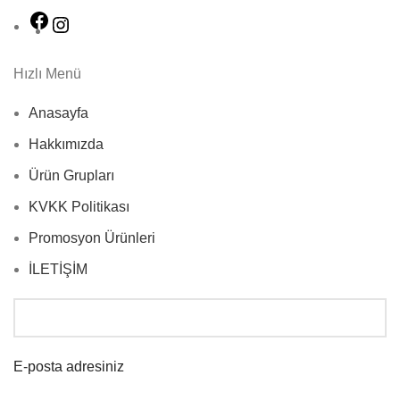
Hızlı Menü
Anasayfa
Hakkımızda
Ürün Grupları
KVKK Politikası
Promosyon Ürünleri
İLETİŞİM
E-posta adresiniz