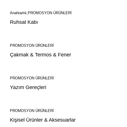
Anahtarlık
PROMOSYON ÜRÜNLERİ
Ruhsat Kabı
PROMOSYON ÜRÜNLERİ
Çakmak & Termos & Fener
PROMOSYON ÜRÜNLERİ
Yazım Gereçleri
PROMOSYON ÜRÜNLERİ
Kişisel Ürünler & Aksesuarlar