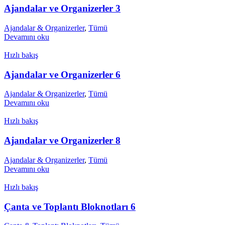
Ajandalar ve Organizerler 3
Ajandalar & Organizerler
,
Tümü
Devamını oku
Hızlı bakış
Ajandalar ve Organizerler 6
Ajandalar & Organizerler
,
Tümü
Devamını oku
Hızlı bakış
Ajandalar ve Organizerler 8
Ajandalar & Organizerler
,
Tümü
Devamını oku
Hızlı bakış
Çanta ve Toplantı Bloknotları 6