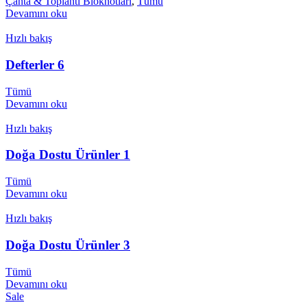
Çanta & Toplantı Bloknotları
,
Tümü
Devamını oku
Hızlı bakış
Defterler 6
Tümü
Devamını oku
Hızlı bakış
Doğa Dostu Ürünler 1
Tümü
Devamını oku
Hızlı bakış
Doğa Dostu Ürünler 3
Tümü
Devamını oku
Sale