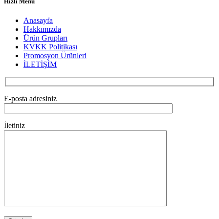
Hızlı Menü
Anasayfa
Hakkımızda
Ürün Grupları
KVKK Politikası
Promosyon Ürünleri
İLETİŞİM
E-posta adresiniz
İletiniz