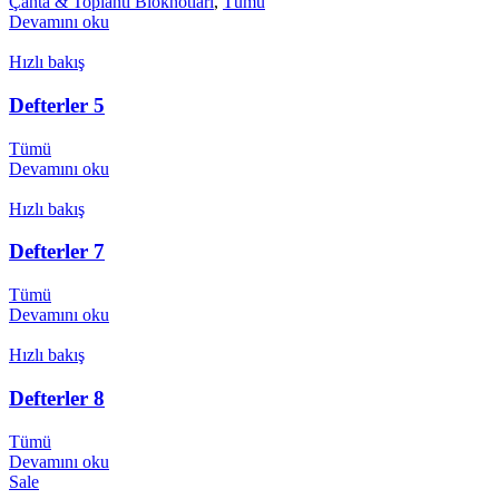
Çanta & Toplantı Bloknotları
,
Tümü
Devamını oku
Hızlı bakış
Defterler 5
Tümü
Devamını oku
Hızlı bakış
Defterler 7
Tümü
Devamını oku
Hızlı bakış
Defterler 8
Tümü
Devamını oku
Sale