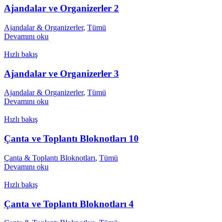
Ajandalar ve Organizerler 2
Ajandalar & Organizerler
,
Tümü
Devamını oku
Hızlı bakış
Ajandalar ve Organizerler 3
Ajandalar & Organizerler
,
Tümü
Devamını oku
Hızlı bakış
Çanta ve Toplantı Bloknotları 10
Çanta & Toplantı Bloknotları
,
Tümü
Devamını oku
Hızlı bakış
Çanta ve Toplantı Bloknotları 4