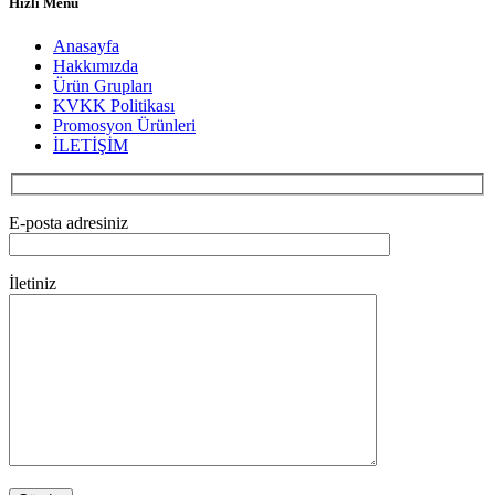
Hızlı Menü
Anasayfa
Hakkımızda
Ürün Grupları
KVKK Politikası
Promosyon Ürünleri
İLETİŞİM
E-posta adresiniz
İletiniz