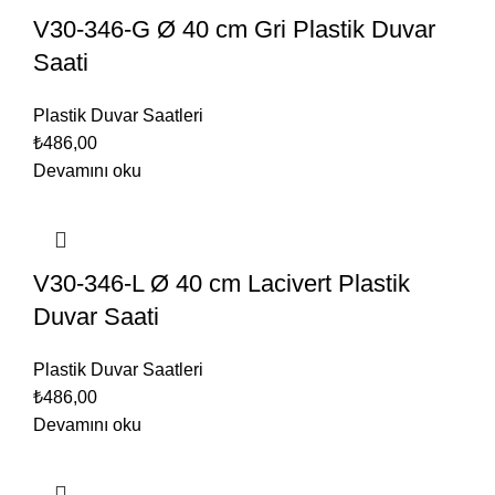
V30-346-G Ø 40 cm Gri Plastik Duvar
Saati
Plastik Duvar Saatleri
₺
486,00
Devamını oku
V30-346-L Ø 40 cm Lacivert Plastik
Duvar Saati
Plastik Duvar Saatleri
₺
486,00
Devamını oku