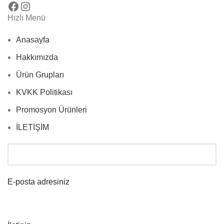
Hızlı Menü
Anasayfa
Hakkımızda
Ürün Grupları
KVKK Politikası
Promosyon Ürünleri
İLETİŞİM
E-posta adresiniz