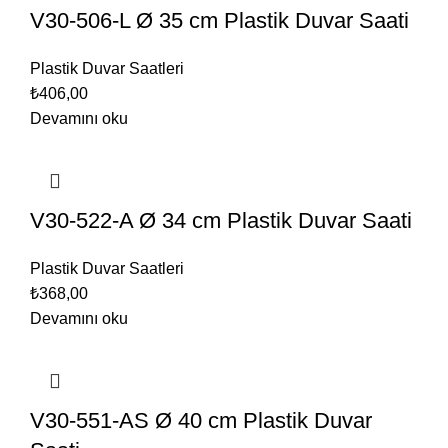
V30-506-L Ø 35 cm Plastik Duvar Saati
Plastik Duvar Saatleri
₺
406,00
Devamını oku
V30-522-A Ø 34 cm Plastik Duvar Saati
Plastik Duvar Saatleri
₺
368,00
Devamını oku
V30-551-AS Ø 40 cm Plastik Duvar