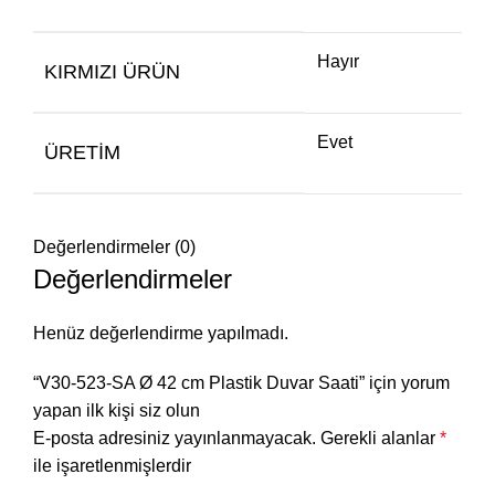
Hayır
KIRMIZI ÜRÜN
Evet
ÜRETIM
Değerlendirmeler (0)
Değerlendirmeler
Henüz değerlendirme yapılmadı.
“V30-523-SA Ø 42 cm Plastik Duvar Saati” için yorum
yapan ilk kişi siz olun
E-posta adresiniz yayınlanmayacak.
Gerekli alanlar
*
ile işaretlenmişlerdir