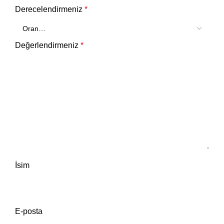
Derecelendirmeniz
*
Değerlendirmeniz
*
İsim
E-posta