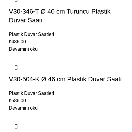
V30-346-T Ø 40 cm Turuncu Plastik
Duvar Saati
Plastik Duvar Saatleri
₺
486,00
Devamını oku
V30-504-K Ø 46 cm Plastik Duvar Saati
Plastik Duvar Saatleri
₺
586,00
Devamını oku