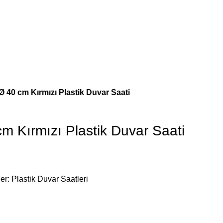
 40 cm Kırmızı Plastik Duvar Saati
m Kırmızı Plastik Duvar Saati
er:
Plastik Duvar Saatleri