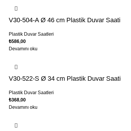
V30-504-A Ø 46 cm Plastik Duvar Saati
Plastik Duvar Saatleri
₺
586,00
Devamını oku
V30-522-S Ø 34 cm Plastik Duvar Saati
Plastik Duvar Saatleri
₺
368,00
Devamını oku