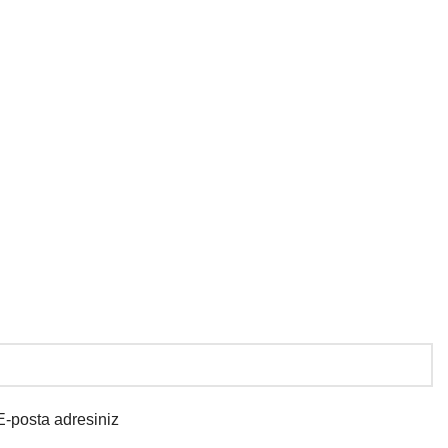
E-posta adresiniz