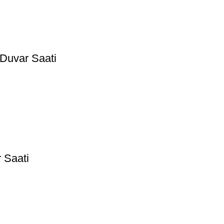
 Duvar Saati
 Saati