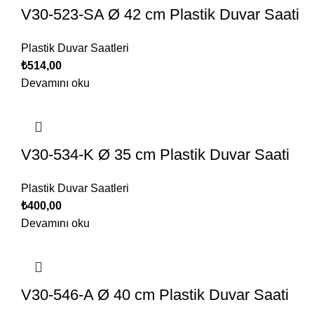
V30-523-SA Ø 42 cm Plastik Duvar Saati
Plastik Duvar Saatleri
₺
514,00
Devamını oku
V30-534-K Ø 35 cm Plastik Duvar Saati
Plastik Duvar Saatleri
₺
400,00
Devamını oku
V30-546-A Ø 40 cm Plastik Duvar Saati