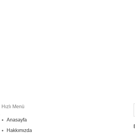
Hızlı Menü
e
Anasayfa
Hakkımızda