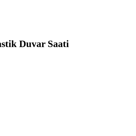
stik Duvar Saati