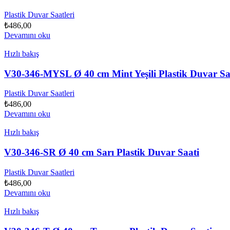
Plastik Duvar Saatleri
₺
486,00
Devamını oku
Hızlı bakış
V30-346-MYSL Ø 40 cm Mint Yeşili Plastik Duvar Sa
Plastik Duvar Saatleri
₺
486,00
Devamını oku
Hızlı bakış
V30-346-SR Ø 40 cm Sarı Plastik Duvar Saati
Plastik Duvar Saatleri
₺
486,00
Devamını oku
Hızlı bakış