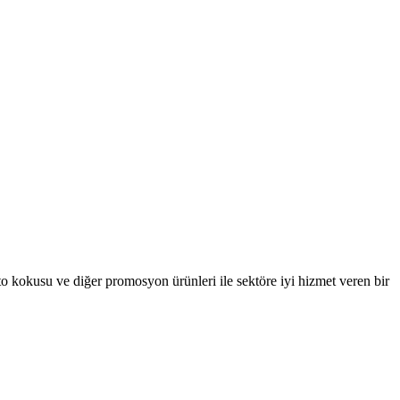
oto kokusu ve diğer promosyon ürünleri ile sektöre iyi hizmet veren bir