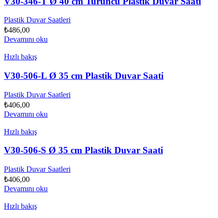
V30-346-T Ø 40 cm Turuncu Plastik Duvar Saati
Plastik Duvar Saatleri
₺
486,00
Devamını oku
Hızlı bakış
V30-506-L Ø 35 cm Plastik Duvar Saati
Plastik Duvar Saatleri
₺
406,00
Devamını oku
Hızlı bakış
V30-506-S Ø 35 cm Plastik Duvar Saati
Plastik Duvar Saatleri
₺
406,00
Devamını oku
Hızlı bakış