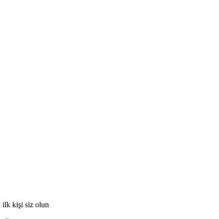
lk kişi siz olun