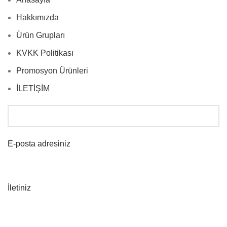
Hakkımızda
Ürün Grupları
KVKK Politikası
Promosyon Ürünleri
İLETİŞİM
E-posta adresiniz
İletiniz