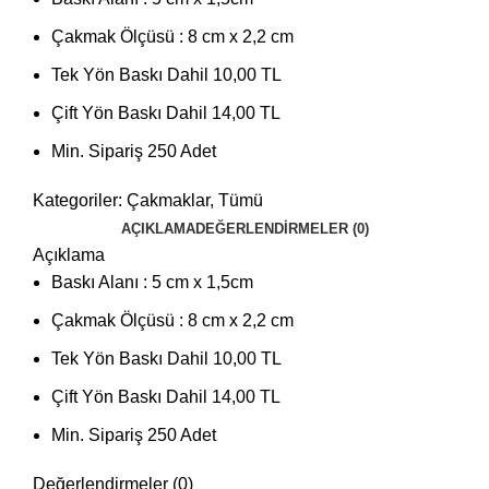
Çakmak Ölçüsü : 8 cm x 2,2 cm
Tek Yön Baskı Dahil 10,00 TL
Çift Yön Baskı Dahil 14,00 TL
Min. Sipariş 250 Adet
Kategoriler:
Çakmaklar
,
Tümü
AÇIKLAMA
DEĞERLENDIRMELER (0)
Açıklama
Baskı Alanı : 5 cm x 1,5cm
Çakmak Ölçüsü : 8 cm x 2,2 cm
Tek Yön Baskı Dahil 10,00 TL
Çift Yön Baskı Dahil 14,00 TL
Min. Sipariş 250 Adet
Değerlendirmeler (0)