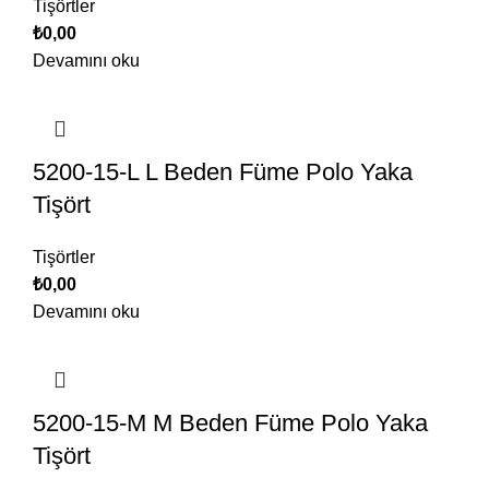
Tişörtler
₺
0,00
Devamını oku
5200-15-L L Beden Füme Polo Yaka
Tişört
Tişörtler
₺
0,00
Devamını oku
5200-15-M M Beden Füme Polo Yaka
Tişört