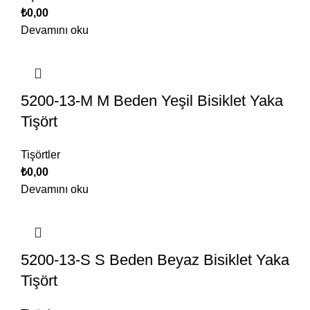
₺
0,00
Devamını oku
5200-13-M M Beden Yeşil Bisiklet Yaka
Tişört
Tişörtler
₺
0,00
Devamını oku
5200-13-S S Beden Beyaz Bisiklet Yaka
Tişört