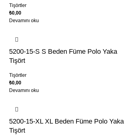
Tişörtler
₺
0,00
Devamını oku
5200-15-S S Beden Füme Polo Yaka
Tişört
Tişörtler
₺
0,00
Devamını oku
5200-15-XL XL Beden Füme Polo Yaka
Tişört