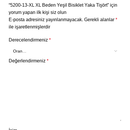
“5200-13-XL XL Beden Yeşil Bisiklet Yaka Tişört” için
yorum yapan ilk kişi siz olun
E-posta adresiniz yayınlanmayacak.
Gerekli alanlar
*
ile işaretlenmişlerdir
Derecelendirmeniz
*
Değerlendirmeniz
*