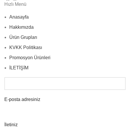
Hızlı Menü
Anasayfa
Hakkımızda
Ürün Grupları
KVKK Politikası
Promosyon Ürünleri
İLETİŞİM
E-posta adresiniz
İletiniz