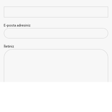
E-posta adresiniz
İletiniz