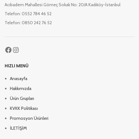
Acıbadem Mahallesi Gömeç Sokak No: 20/A Kadıköy-İstanbul
Telefon: 0552 784 46 52
Telefon: 0850 242 76 52
HIZLI MENÜ
Anasayfa
Hakkımızda
Ürün Grupları
KVKK Politikası
Promosyon Ürünleri
İLETİŞİM