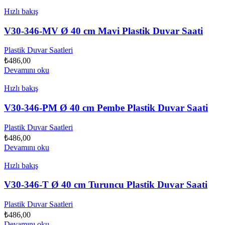
Hızlı bakış
V30-346-MV Ø 40 cm Mavi Plastik Duvar Saati
Plastik Duvar Saatleri
₺
486,00
Devamını oku
Hızlı bakış
V30-346-PM Ø 40 cm Pembe Plastik Duvar Saati
Plastik Duvar Saatleri
₺
486,00
Devamını oku
Hızlı bakış
V30-346-T Ø 40 cm Turuncu Plastik Duvar Saati
Plastik Duvar Saatleri
₺
486,00
Devamını oku