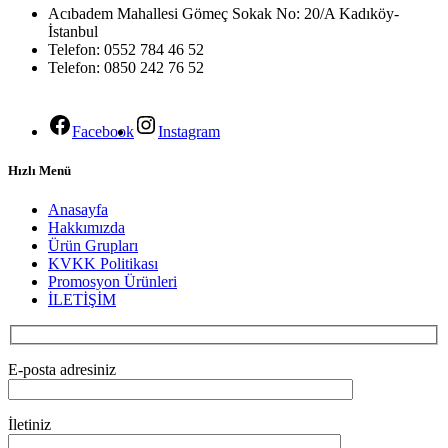
Acıbadem Mahallesi Gömeç Sokak No: 20/A Kadıköy-
İstanbul
Telefon: 0552 784 46 52
Telefon: 0850 242 76 52
Facebook
Instagram
Hızlı Menü
Anasayfa
Hakkımızda
Ürün Grupları
KVKK Politikası
Promosyon Ürünleri
İLETİŞİM
E-posta adresiniz
İletiniz