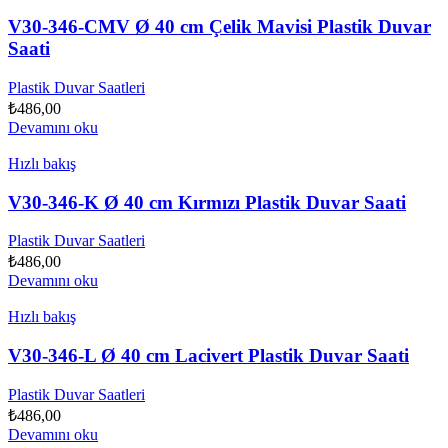
V30-346-CMV Ø 40 cm Çelik Mavisi Plastik Duvar
Saati
Plastik Duvar Saatleri
₺
486,00
Devamını oku
Hızlı bakış
V30-346-K Ø 40 cm Kırmızı Plastik Duvar Saati
Plastik Duvar Saatleri
₺
486,00
Devamını oku
Hızlı bakış
V30-346-L Ø 40 cm Lacivert Plastik Duvar Saati
Plastik Duvar Saatleri
₺
486,00
Devamını oku