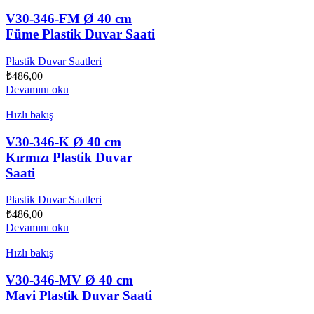
V30-346-FM Ø 40 cm
Füme Plastik Duvar Saati
Plastik Duvar Saatleri
₺
486,00
Devamını oku
Hızlı bakış
V30-346-K Ø 40 cm
Kırmızı Plastik Duvar
Saati
Plastik Duvar Saatleri
₺
486,00
Devamını oku
Hızlı bakış
V30-346-MV Ø 40 cm
Mavi Plastik Duvar Saati