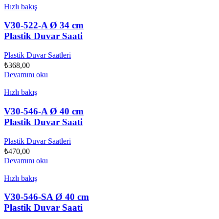
Hızlı bakış
V30-522-A Ø 34 cm
Plastik Duvar Saati
Plastik Duvar Saatleri
₺
368,00
Devamını oku
Hızlı bakış
V30-546-A Ø 40 cm
Plastik Duvar Saati
Plastik Duvar Saatleri
₺
470,00
Devamını oku
Hızlı bakış
V30-546-SA Ø 40 cm
Plastik Duvar Saati