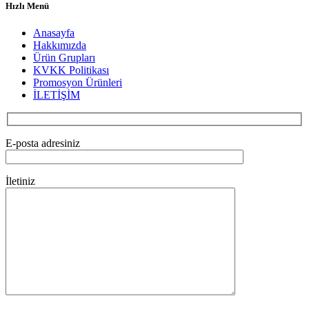
Hızlı Menü
Anasayfa
Hakkımızda
Ürün Grupları
KVKK Politikası
Promosyon Ürünleri
İLETİŞİM
E-posta adresiniz
İletiniz