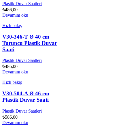
Plastik Duvar Saatleri
₺
486,00
Devamını oku
Hızlı bakış
V30-346-T Ø 40 cm
Turuncu Plastik Duvar
Saati
Plastik Duvar Saatleri
₺
486,00
Devamını oku
Hızlı bakış
V30-504-A Ø 46 cm
Plastik Duvar Saati
Plastik Duvar Saatleri
₺
586,00
Devamını oku