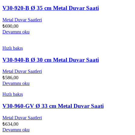
V30-920-B Ø 35 cm Metal Duvar Saati
Metal Duvar Saatleri
₺
690,00
Devamını oku
Hızlı bakış
V30-940-B Ø 30 cm Metal Duvar Saati
Metal Duvar Saatleri
₺
586,00
Devamını oku
Hızlı bakış
V30-960-GV Ø 33 cm Metal Duvar Saati
Metal Duvar Saatleri
₺
634,00
Devamını oku