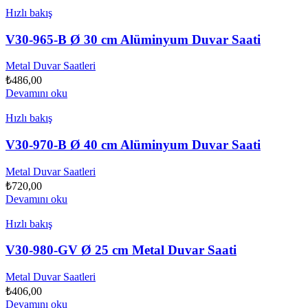
Hızlı bakış
V30-965-B Ø 30 cm Alüminyum Duvar Saati
Metal Duvar Saatleri
₺
486,00
Devamını oku
Hızlı bakış
V30-970-B Ø 40 cm Alüminyum Duvar Saati
Metal Duvar Saatleri
₺
720,00
Devamını oku
Hızlı bakış
V30-980-GV Ø 25 cm Metal Duvar Saati
Metal Duvar Saatleri
₺
406,00
Devamını oku