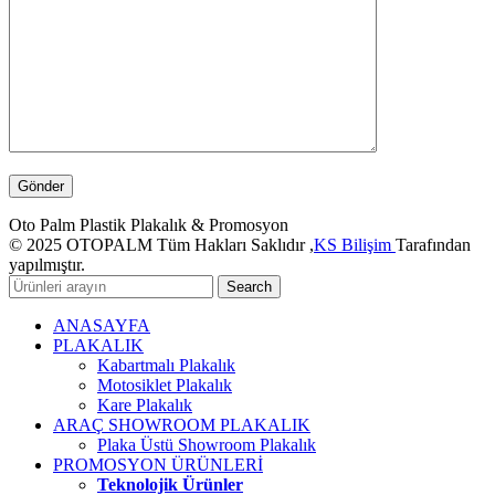
Oto Palm Plastik Plakalık & Promosyon
© 2025 OTOPALM Tüm Hakları Saklıdır ,
KS Bilişim
Tarafından
yapılmıştır.
Search
ANASAYFA
PLAKALIK
Kabartmalı Plakalık
Motosiklet Plakalık
Kare Plakalık
ARAÇ SHOWROOM PLAKALIK
Plaka Üstü Showroom Plakalık
PROMOSYON ÜRÜNLERİ
Teknolojik Ürünler