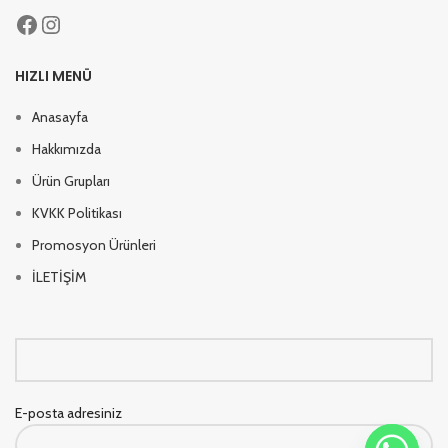
HIZLI MENÜ
Anasayfa
Hakkımızda
Ürün Grupları
KVKK Politikası
Promosyon Ürünleri
İLETİŞİM
E-posta adresiniz