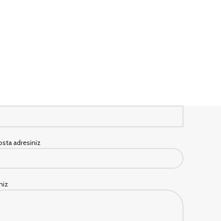
sta adresiniz
iniz