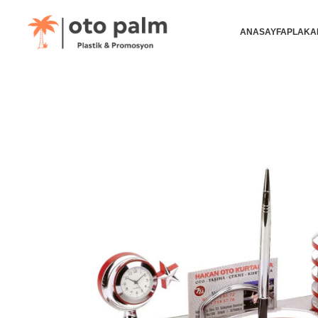
ANASAYFA
PLAKA