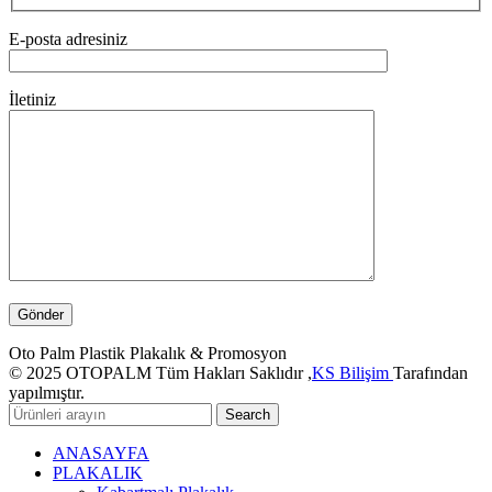
E-posta adresiniz
İletiniz
Oto Palm Plastik Plakalık & Promosyon
© 2025 OTOPALM Tüm Hakları Saklıdır ,
KS Bilişim
Tarafından
yapılmıştır.
Search
ANASAYFA
PLAKALIK