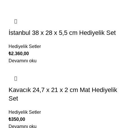
İstanbul 38 x 28 x 5,5 cm Hediyelik Set
Hediyelik Setler
₺
2.360,00
Devamını oku
Kavacık 24,7 x 21 x 2 cm Mat Hediyelik
Set
Hediyelik Setler
₺
350,00
Devamını oku