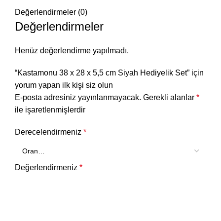
Değerlendirmeler (0)
Değerlendirmeler
Henüz değerlendirme yapılmadı.
“Kastamonu 38 x 28 x 5,5 cm Siyah Hediyelik Set” için
yorum yapan ilk kişi siz olun
E-posta adresiniz yayınlanmayacak.
Gerekli alanlar
*
ile işaretlenmişlerdir
Derecelendirmeniz
*
Değerlendirmeniz
*