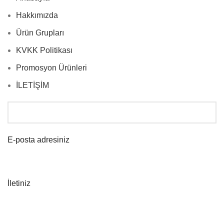
Hakkımızda
Ürün Grupları
KVKK Politikası
Promosyon Ürünleri
İLETİŞİM
E-posta adresiniz
İletiniz