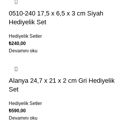
0510-240 17,5 x 6,5 x 3 cm Siyah
Hediyelik Set
Hediyelik Setler
₺
240,00
Devamını oku
Alanya 24,7 x 21 x 2 cm Gri Hediyelik
Set
Hediyelik Setler
₺
590,00
Devamını oku