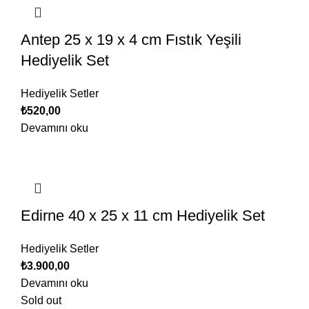
Antep 25 x 19 x 4 cm Fıstık Yeşili
Hediyelik Set
Hediyelik Setler
₺
520,00
Devamını oku
Edirne 40 x 25 x 11 cm Hediyelik Set
Hediyelik Setler
₺
3.900,00
Devamını oku
Sold out