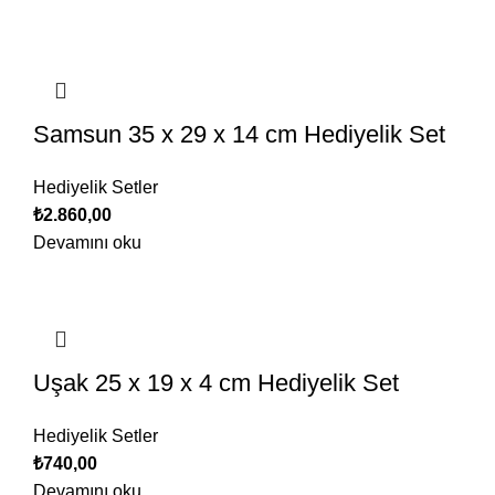
Samsun 35 x 29 x 14 cm Hediyelik Set
Hediyelik Setler
₺
2.860,00
Devamını oku
Uşak 25 x 19 x 4 cm Hediyelik Set
Hediyelik Setler
₺
740,00
Devamını oku