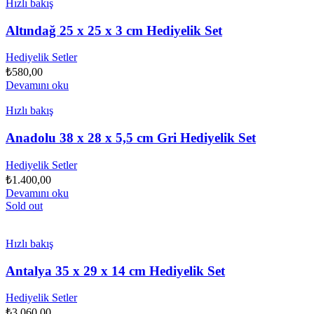
Hızlı bakış
Altındağ 25 x 25 x 3 cm Hediyelik Set
Hediyelik Setler
₺
580,00
Devamını oku
Hızlı bakış
Anadolu 38 x 28 x 5,5 cm Gri Hediyelik Set
Hediyelik Setler
₺
1.400,00
Devamını oku
Sold out
Hızlı bakış
Antalya 35 x 29 x 14 cm Hediyelik Set
Hediyelik Setler
₺
3.060,00