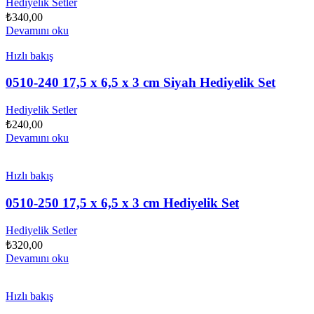
Hediyelik Setler
₺
340,00
Devamını oku
Hızlı bakış
0510-240 17,5 x 6,5 x 3 cm Siyah Hediyelik Set
Hediyelik Setler
₺
240,00
Devamını oku
Hızlı bakış
0510-250 17,5 x 6,5 x 3 cm Hediyelik Set
Hediyelik Setler
₺
320,00
Devamını oku
Hızlı bakış