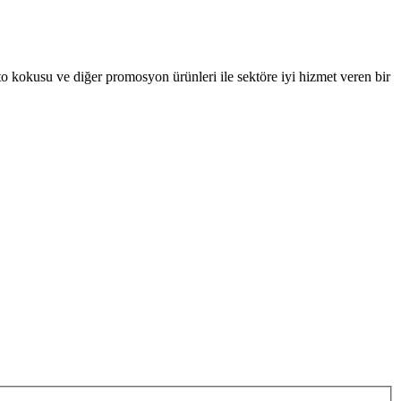
oto kokusu ve diğer promosyon ürünleri ile sektöre iyi hizmet veren bir