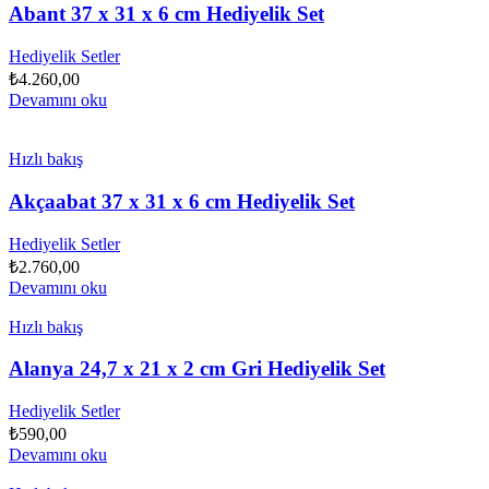
Abant 37 x 31 x 6 cm Hediyelik Set
Hediyelik Setler
₺
4.260,00
Devamını oku
Hızlı bakış
Akçaabat 37 x 31 x 6 cm Hediyelik Set
Hediyelik Setler
₺
2.760,00
Devamını oku
Hızlı bakış
Alanya 24,7 x 21 x 2 cm Gri Hediyelik Set
Hediyelik Setler
₺
590,00
Devamını oku