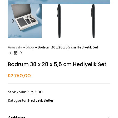
Anasayfa
»
Shop
»
Bodrum 38 x 28 x 5,5 cm Hediyelik Set
Bodrum 38 x 28 x 5,5 cm Hediyelik Set
₺
2.760,00
Stok kodu:
PLM13100
Kategoriler:
Hediyelik Setler
Açıklama