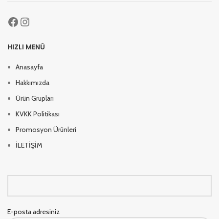
HIZLI MENÜ
Anasayfa
Hakkımızda
Ürün Grupları
KVKK Politikası
Promosyon Ürünleri
İLETİŞİM
E-posta adresiniz