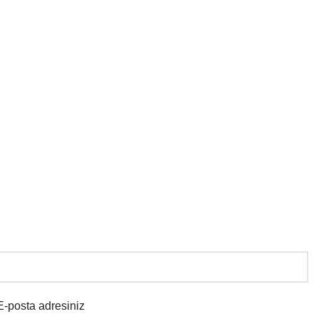
E-posta adresiniz