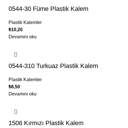
0544-30 Füme Plastik Kalem
Plastik Kalemler
₺
10,20
Devamını oku
0544-310 Turkuaz Plastik Kalem
Plastik Kalemler
₺
8,50
Devamını oku
1506 Kırmızı Plastik Kalem