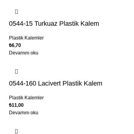
0544-15 Turkuaz Plastik Kalem
Plastik Kalemler
₺
6,70
Devamını oku
0544-160 Lacivert Plastik Kalem
Plastik Kalemler
₺
11,00
Devamını oku