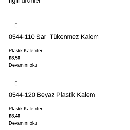
İlgili ürünler
0544-110 Sarı Tükenmez Kalem
Plastik Kalemler
₺
8,50
Devamını oku
0544-120 Beyaz Plastik Kalem
Plastik Kalemler
₺
8,40
Devamını oku