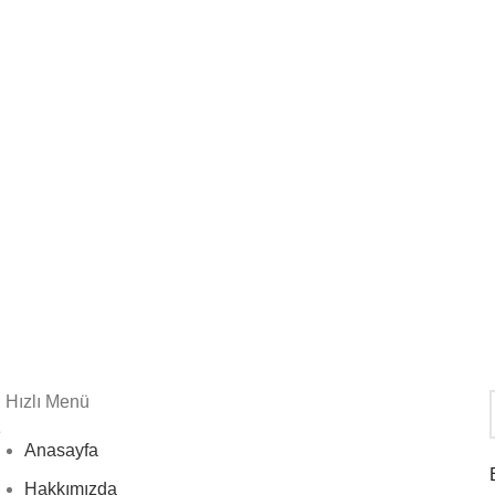
Hızlı Menü
e
Anasayfa
Hakkımızda