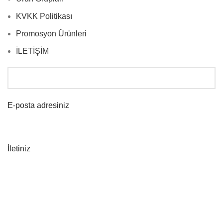
KVKK Politikası
Promosyon Ürünleri
İLETİŞİM
E-posta adresiniz
İletiniz