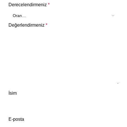
Derecelendirmeniz
*
Değerlendirmeniz
*
İsim
E-posta