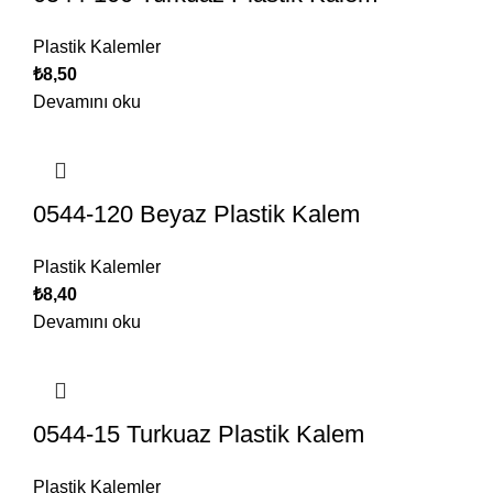
Plastik Kalemler
₺
8,50
Devamını oku
0544-120 Beyaz Plastik Kalem
Plastik Kalemler
₺
8,40
Devamını oku
0544-15 Turkuaz Plastik Kalem
Plastik Kalemler