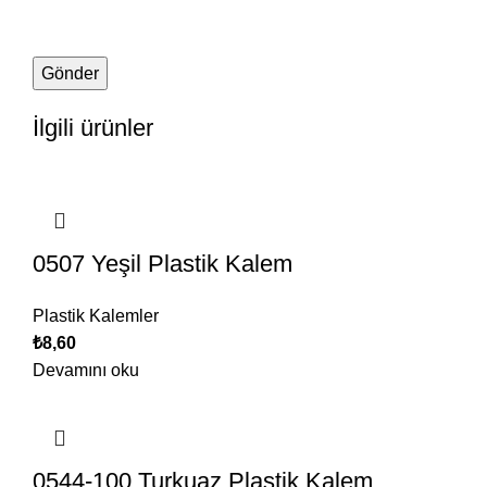
İlgili ürünler
0507 Yeşil Plastik Kalem
Plastik Kalemler
₺
8,60
Devamını oku
0544-100 Turkuaz Plastik Kalem