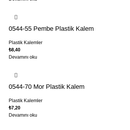
0544-55 Pembe Plastik Kalem
Plastik Kalemler
₺
8,40
Devamını oku
0544-70 Mor Plastik Kalem
Plastik Kalemler
₺
7,20
Devamını oku