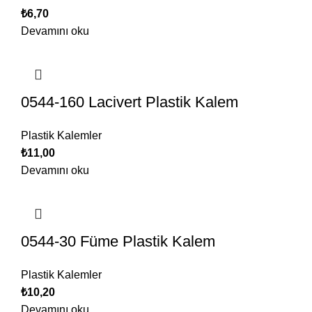
₺
6,70
Devamını oku
0544-160 Lacivert Plastik Kalem
Plastik Kalemler
₺
11,00
Devamını oku
0544-30 Füme Plastik Kalem
Plastik Kalemler
₺
10,20
Devamını oku