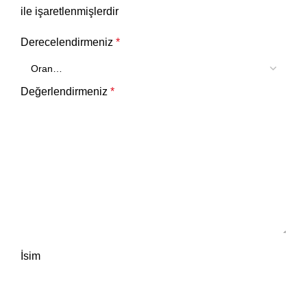
ile işaretlenmişlerdir
Derecelendirmeniz
*
Değerlendirmeniz
*
İsim