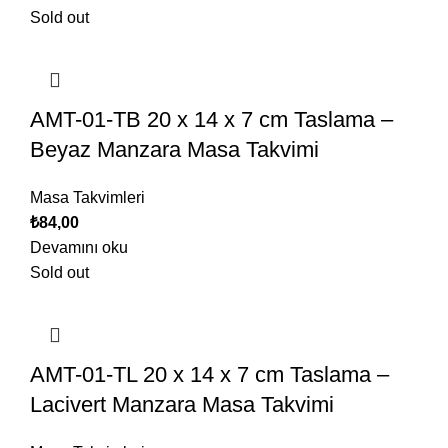
Sold out
AMT-01-TB 20 x 14 x 7 cm Taslama –
Beyaz Manzara Masa Takvimi
Masa Takvimleri
₺
84,00
Devamını oku
Sold out
AMT-01-TL 20 x 14 x 7 cm Taslama –
Lacivert Manzara Masa Takvimi