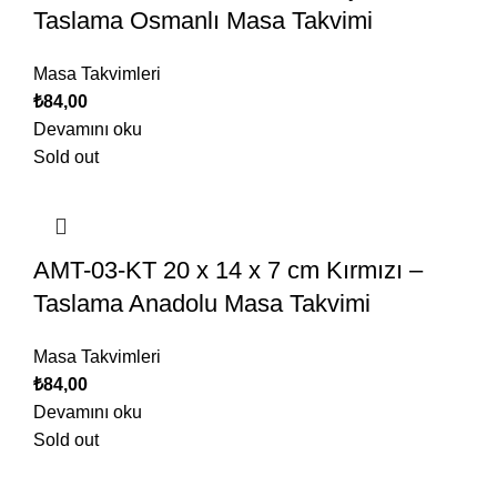
Taslama Osmanlı Masa Takvimi
Masa Takvimleri
₺
84,00
Devamını oku
Sold out
AMT-03-KT 20 x 14 x 7 cm Kırmızı –
Taslama Anadolu Masa Takvimi
Masa Takvimleri
₺
84,00
Devamını oku
Sold out