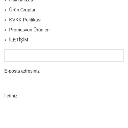
Ürün Grupları
KVKK Politikası
Promosyon Ürünleri
İLETİŞİM
E-posta adresiniz
İletiniz