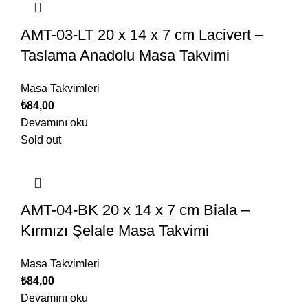
AMT-03-LT 20 x 14 x 7 cm Lacivert –
Taslama Anadolu Masa Takvimi
Masa Takvimleri
₺
84,00
Devamını oku
Sold out
AMT-04-BK 20 x 14 x 7 cm Biala –
Kırmızı Şelale Masa Takvimi
Masa Takvimleri
₺
84,00
Devamını oku