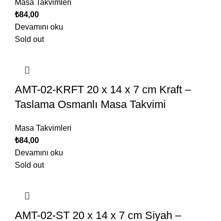
Masa Takvimleri
₺
84,00
Devamını oku
Sold out
AMT-02-KRFT 20 x 14 x 7 cm Kraft –
Taslama Osmanlı Masa Takvimi
Masa Takvimleri
₺
84,00
Devamını oku
Sold out
AMT-02-ST 20 x 14 x 7 cm Siyah –