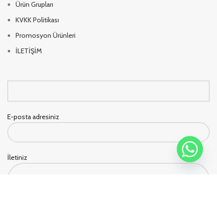
Ürün Grupları
KVKK Politikası
Promosyon Ürünleri
İLETİŞİM
E-posta adresiniz
İletiniz