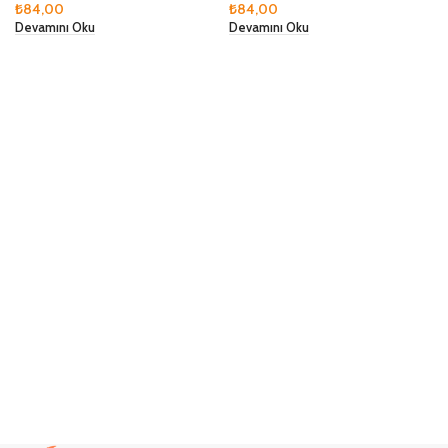
₺
84,00
₺
84,00
Devamını Oku
Devamını Oku