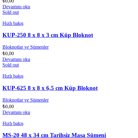
₺
0,00
Devamını oku
Sold out
Hızlı bakış
KUP-250 8 x 8 x 3 cm Küp Bloknot
Bloknotlar ve Sümenler
₺
0,00
Devamını oku
Sold out
Hızlı bakış
KUP-625 8 x 8 x 6,5 cm Küp Bloknot
Bloknotlar ve Sümenler
₺
0,00
Devamını oku
Hızlı bakış
MS-20 48 x 34 cm Tarihsiz Masa Sümeni