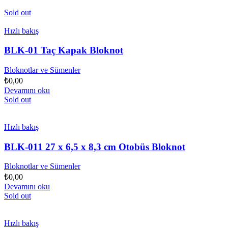
Sold out
Hızlı bakış
BLK-01 Taç Kapak Bloknot
Bloknotlar ve Sümenler
₺
0,00
Devamını oku
Sold out
Hızlı bakış
BLK-011 27 x 6,5 x 8,3 cm Otobüs Bloknot
Bloknotlar ve Sümenler
₺
0,00
Devamını oku
Sold out
Hızlı bakış