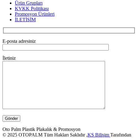
Ürün Grupları
KVKK Politikası
Promosyon Ürünleri
İLETİŞİM
E-posta adresiniz
İletiniz
Oto Palm Plastik Plakalık & Promosyon
© 2025 OTOPALM Tüm Hakları Saklıdır ,
KS Bilişim
Tarafından