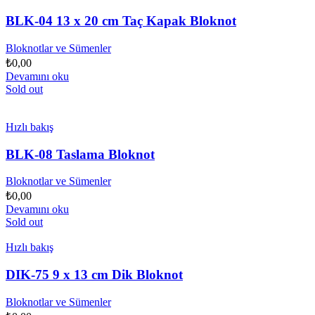
BLK-04 13 x 20 cm Taç Kapak Bloknot
Bloknotlar ve Sümenler
₺
0,00
Devamını oku
Sold out
Hızlı bakış
BLK-08 Taslama Bloknot
Bloknotlar ve Sümenler
₺
0,00
Devamını oku
Sold out
Hızlı bakış
DIK-75 9 x 13 cm Dik Bloknot
Bloknotlar ve Sümenler