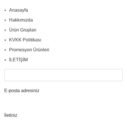
Anasayfa
Hakkımızda
Ürün Grupları
KVKK Politikası
Promosyon Ürünleri
İLETİŞİM
E-posta adresiniz
İletiniz