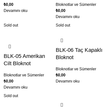
₺
0,00
Bloknotlar ve Sümenler
Devamını oku
₺
0,00
Devamını oku
Sold out
Sold out
BLK-06 Taç Kapaklı
BLK-05 Amerikan
Bloknot
Cilt Bloknot
Bloknotlar ve Sümenler
Bloknotlar ve Sümenler
₺
0,00
₺
0,00
Devamını oku
Devamını oku
Sold out