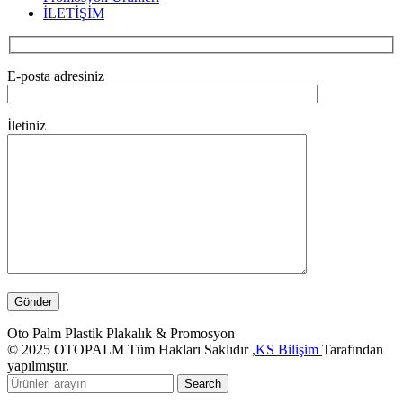
İLETİŞİM
E-posta adresiniz
İletiniz
Oto Palm Plastik Plakalık & Promosyon
© 2025 OTOPALM Tüm Hakları Saklıdır ,
KS Bilişim
Tarafından
yapılmıştır.
Search