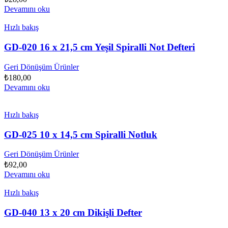
Devamını oku
Hızlı bakış
GD-020 16 x 21,5 cm Yeşil Spiralli Not Defteri
Geri Dönüşüm Ürünler
₺
180,00
Devamını oku
Hızlı bakış
GD-025 10 x 14,5 cm Spiralli Notluk
Geri Dönüşüm Ürünler
₺
92,00
Devamını oku
Hızlı bakış
GD-040 13 x 20 cm Dikişli Defter