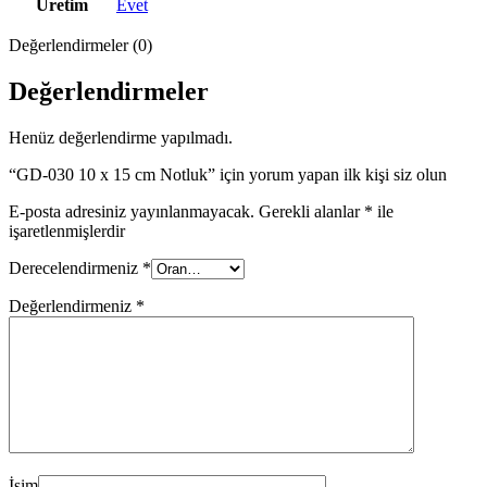
Üretim
Evet
Değerlendirmeler (0)
Değerlendirmeler
Henüz değerlendirme yapılmadı.
“GD-030 10 x 15 cm Notluk” için yorum yapan ilk kişi siz olun
E-posta adresiniz yayınlanmayacak.
Gerekli alanlar
*
ile
işaretlenmişlerdir
Derecelendirmeniz
*
Değerlendirmeniz
*
İsim