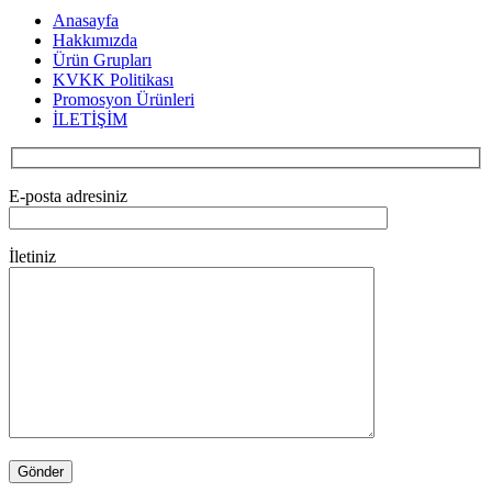
Anasayfa
Hakkımızda
Ürün Grupları
KVKK Politikası
Promosyon Ürünleri
İLETİŞİM
E-posta adresiniz
İletiniz