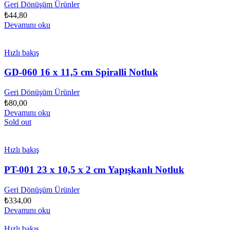
Geri Dönüşüm Ürünler
₺
44,80
Devamını oku
Hızlı bakış
GD-060 16 x 11,5 cm Spiralli Notluk
Geri Dönüşüm Ürünler
₺
80,00
Devamını oku
Sold out
Hızlı bakış
PT-001 23 x 10,5 x 2 cm Yapışkanlı Notluk
Geri Dönüşüm Ürünler
₺
334,00
Devamını oku
Hızlı bakış