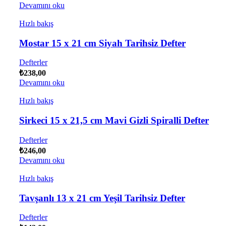
Devamını oku
Hızlı bakış
Mostar 15 x 21 cm Siyah Tarihsiz Defter
Defterler
₺
238,00
Devamını oku
Hızlı bakış
Sirkeci 15 x 21,5 cm Mavi Gizli Spiralli Defter
Defterler
₺
246,00
Devamını oku
Hızlı bakış
Tavşanlı 13 x 21 cm Yeşil Tarihsiz Defter
Defterler