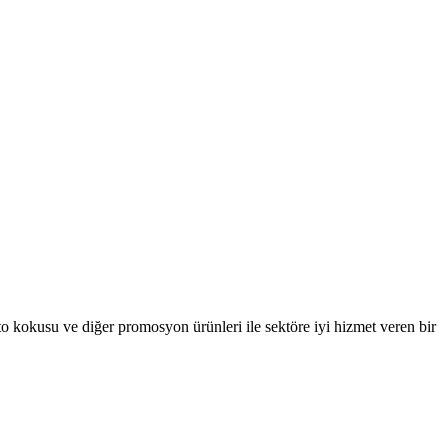
oto kokusu ve diğer promosyon ürünleri ile sektöre iyi hizmet veren bir