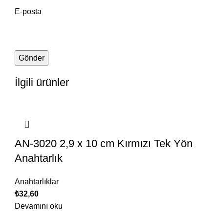
E-posta
İlgili ürünler
AN-3020 2,9 x 10 cm Kırmızı Tek Yön
Anahtarlık
Anahtarlıklar
₺
32,60
Devamını oku