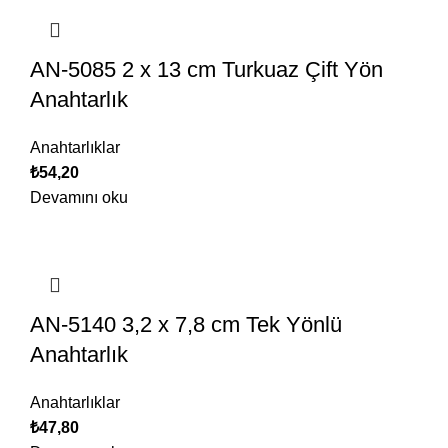
AN-5085 2 x 13 cm Turkuaz Çift Yön
Anahtarlık
Anahtarlıklar
₺
54,20
Devamını oku
AN-5140 3,2 x 7,8 cm Tek Yönlü
Anahtarlık
Anahtarlıklar
₺
47,80