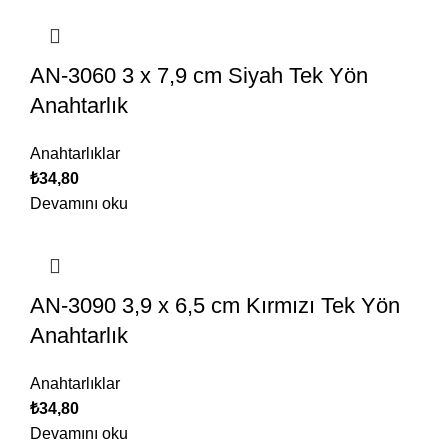
AN-3060 3 x 7,9 cm Siyah Tek Yön
Anahtarlık
Anahtarlıklar
₺
34,80
Devamını oku
AN-3090 3,9 x 6,5 cm Kırmızı Tek Yön
Anahtarlık
Anahtarlıklar
₺
34,80
Devamını oku