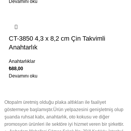
Devamını oku
CT-3850 4,3 x 8,2 cm Çin Takvimli
Anahtarlık
Anahtarlıklar
₺
88,00
Devamını oku
Otopalm üretmiş olduğu plaka altlıkları ile faaliyet
göstermeye başlamıştır.Ürün yelpazesini genişletmiş olup
şuanda ruhsat kabı, anahtarlık, oto kokusu ve diğer
promosyon ürünleri ile sektöre iyi hizmet veren bir şirkettir.