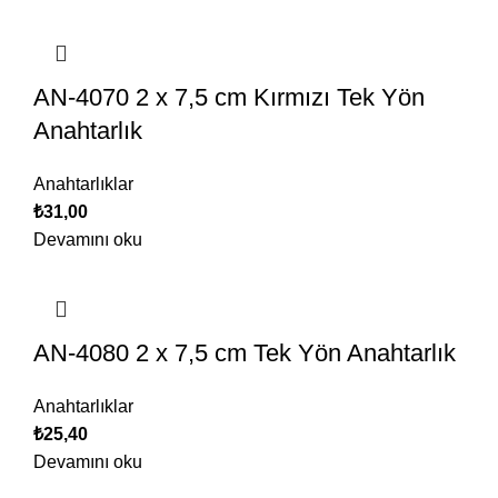
AN-4070 2 x 7,5 cm Kırmızı Tek Yön
Anahtarlık
Anahtarlıklar
₺
31,00
Devamını oku
AN-4080 2 x 7,5 cm Tek Yön Anahtarlık
Anahtarlıklar
₺
25,40
Devamını oku