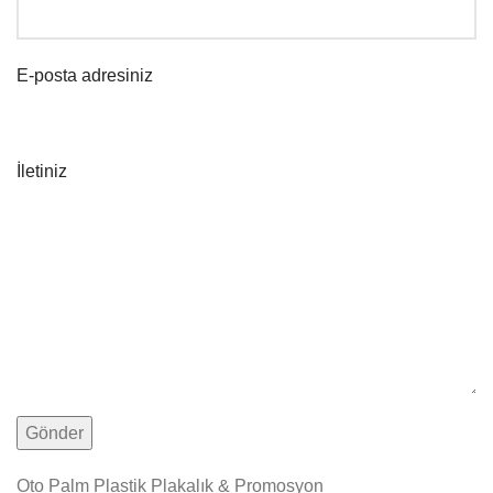
E-posta adresiniz
İletiniz
Oto Palm Plastik Plakalık & Promosyon