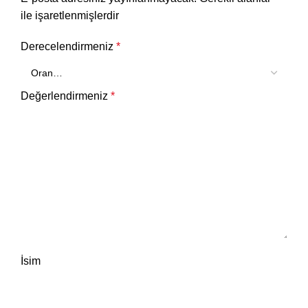
ile işaretlenmişlerdir
Derecelendirmeniz
*
Değerlendirmeniz
*
İsim