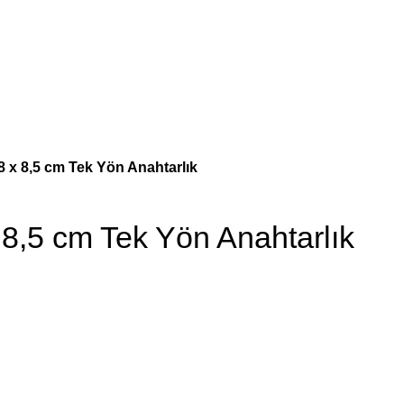
8 x 8,5 cm Tek Yön Anahtarlık
8,5 cm Tek Yön Anahtarlık