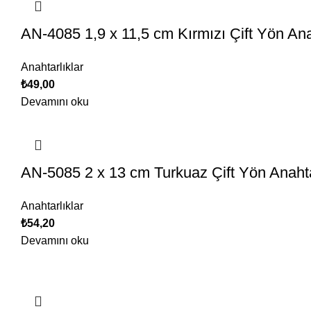
AN-4085 1,9 x 11,5 cm Kırmızı Çift Yön Ana
Anahtarlıklar
₺
49,00
Devamını oku
AN-5085 2 x 13 cm Turkuaz Çift Yön Anahta
Anahtarlıklar
₺
54,20
Devamını oku