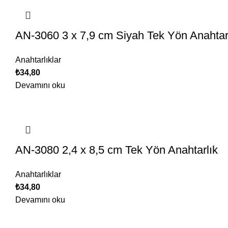
AN-3060 3 x 7,9 cm Siyah Tek Yön Anahtar
Anahtarlıklar
₺
34,80
Devamını oku
AN-3080 2,4 x 8,5 cm Tek Yön Anahtarlık
Anahtarlıklar
₺
34,80
Devamını oku