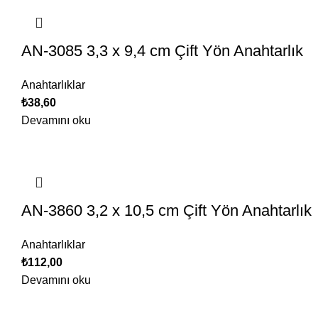
AN-3085 3,3 x 9,4 cm Çift Yön Anahtarlık
Anahtarlıklar
₺
38,60
Devamını oku
AN-3860 3,2 x 10,5 cm Çift Yön Anahtarlık
Anahtarlıklar
₺
112,00
Devamını oku