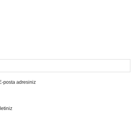
E-posta adresiniz
İletiniz