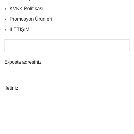
KVKK Politikası
Promosyon Ürünleri
İLETİŞİM
E-posta adresiniz
İletiniz