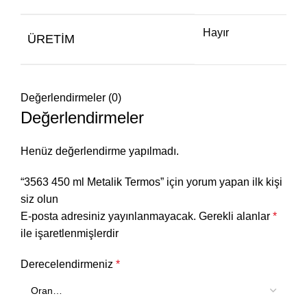
Hayır
ÜRETIM
Değerlendirmeler (0)
Değerlendirmeler
Henüz değerlendirme yapılmadı.
“3563 450 ml Metalik Termos” için yorum yapan ilk kişi
siz olun
E-posta adresiniz yayınlanmayacak.
Gerekli alanlar
*
ile işaretlenmişlerdir
Derecelendirmeniz
*