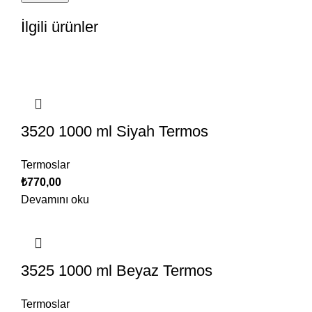
İlgili ürünler
3520 1000 ml Siyah Termos
Termoslar
₺
770,00
Devamını oku
3525 1000 ml Beyaz Termos
Termoslar