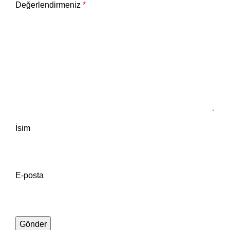
Değerlendirmeniz
*
İsim
E-posta