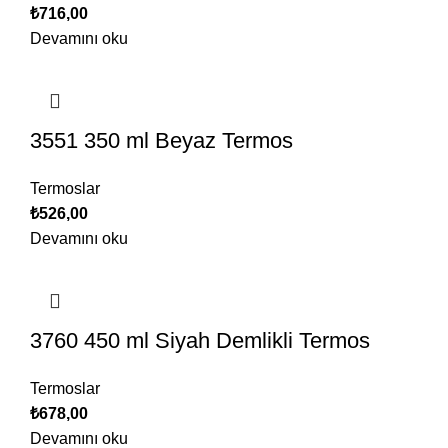
₺
716,00
Devamını oku
3551 350 ml Beyaz Termos
Termoslar
₺
526,00
Devamını oku
3760 450 ml Siyah Demlikli Termos
Termoslar
₺
678,00
Devamını oku