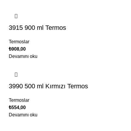
3915 900 ml Termos
Termoslar
₺
908,00
Devamını oku
3990 500 ml Kırmızı Termos
Termoslar
₺
554,00
Devamını oku