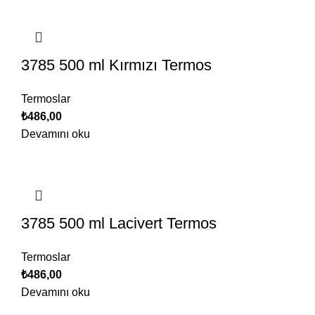
3785 500 ml Kırmızı Termos
Termoslar
₺
486,00
Devamını oku
3785 500 ml Lacivert Termos
Termoslar
₺
486,00
Devamını oku