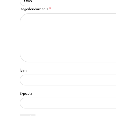
*
Değerlendirmeniz
İsim
E-posta