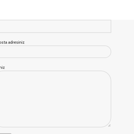
sta adresiniz
iniz