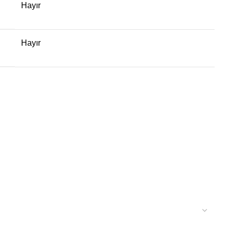
Hayır
Hayır