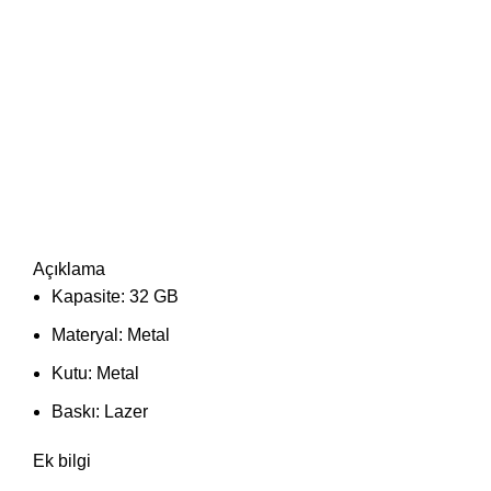
Açıklama
Kapasite: 32 GB
Materyal: Metal
Kutu: Metal
Baskı: Lazer
Ek bilgi