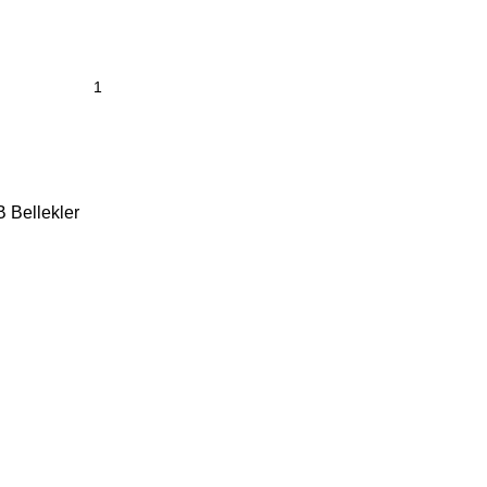
 Bellekler