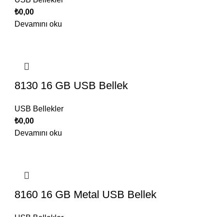
₺
0,00
Devamını oku
8130 16 GB USB Bellek
USB Bellekler
₺
0,00
Devamını oku
8160 16 GB Metal USB Bellek