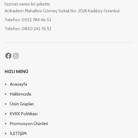
hizmet veren bir şirkettir.
Acıbadem Mahallesi Gömeç Sokak No: 20/A Kadıköy-İstanbul
Telefon: 0552 784 46 52
Telefon: 0850 242 76 52
HIZLI MENÜ
Anasayfa
Hakkımızda
Ürün Grupları
KVKK Politikası
Promosyon Ürünleri
İLETİŞİM