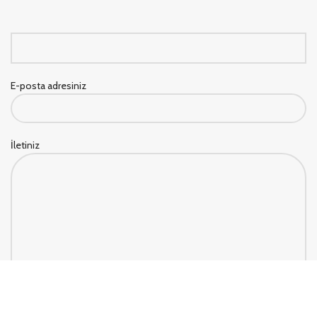
E-posta adresiniz
İletiniz