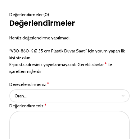
Değerlendirmeler (0)
Değerlendirmeler
Henüz değerlendirme yapılmadı.
“V30-860-K Ø 35 cm Plastik Duvar Saati” için yorum yapan ilk
kişi siz olun
*
E-posta adresiniz yayınlanmayacak.
Gerekli alanlar
ile
işaretlenmişlerdir
*
Derecelendirmeniz
*
Değerlendirmeniz