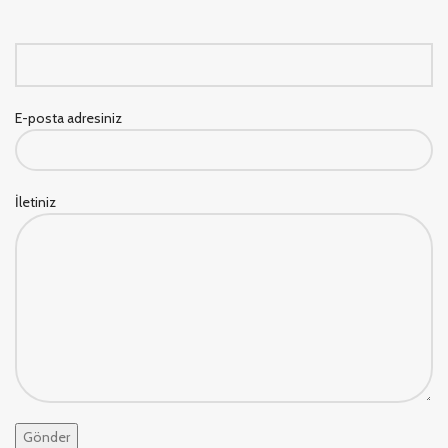
E-posta adresiniz
İletiniz