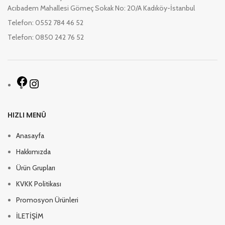
Acıbadem Mahallesi Gömeç Sokak No: 20/A Kadıköy-İstanbul
Telefon: 0552 784 46 52
Telefon: 0850 242 76 52
HIZLI MENÜ
Anasayfa
Hakkımızda
Ürün Grupları
KVKK Politikası
Promosyon Ürünleri
İLETİŞİM