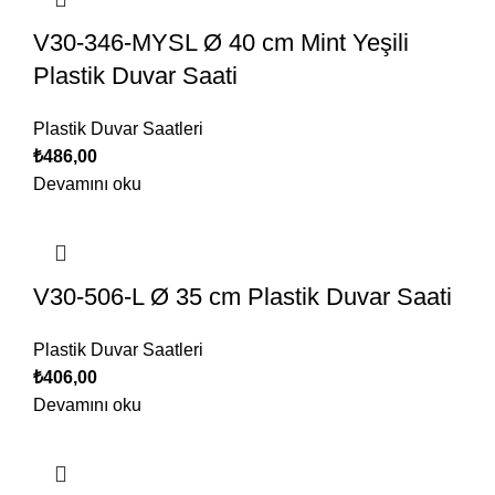
V30-346-MYSL Ø 40 cm Mint Yeşili
Plastik Duvar Saati
Plastik Duvar Saatleri
₺
486,00
Devamını oku
V30-506-L Ø 35 cm Plastik Duvar Saati
Plastik Duvar Saatleri
₺
406,00
Devamını oku