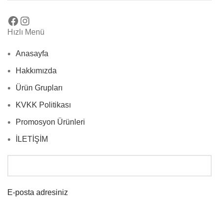
Hızlı Menü
Anasayfa
Hakkımızda
Ürün Grupları
KVKK Politikası
Promosyon Ürünleri
İLETİŞİM
E-posta adresiniz