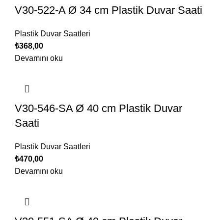
V30-522-A Ø 34 cm Plastik Duvar Saati
Plastik Duvar Saatleri
₺
368,00
Devamını oku
V30-546-SA Ø 40 cm Plastik Duvar
Saati
Plastik Duvar Saatleri
₺
470,00
Devamını oku