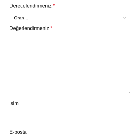
Derecelendirmeniz
*
Değerlendirmeniz
*
İsim
E-posta