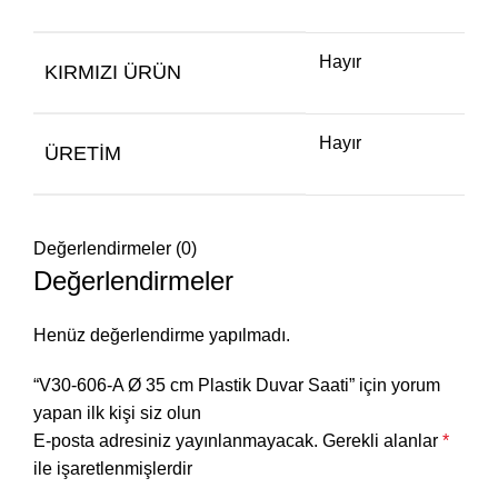
Hayır
KIRMIZI ÜRÜN
Hayır
ÜRETIM
Değerlendirmeler (0)
Değerlendirmeler
Henüz değerlendirme yapılmadı.
“V30-606-A Ø 35 cm Plastik Duvar Saati” için yorum
yapan ilk kişi siz olun
E-posta adresiniz yayınlanmayacak.
Gerekli alanlar
*
ile işaretlenmişlerdir