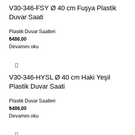
V30-346-FSY Ø 40 cm Fuşya Plastik
Duvar Saati
Plastik Duvar Saatleri
₺
486,00
Devamını oku
V30-346-HYSL Ø 40 cm Haki Yeşil
Plastik Duvar Saati
Plastik Duvar Saatleri
₺
486,00
Devamını oku