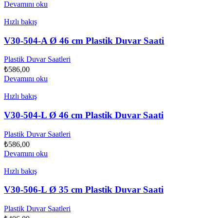
Devamını oku
Hızlı bakış
V30-504-A Ø 46 cm Plastik Duvar Saati
Plastik Duvar Saatleri
₺
586,00
Devamını oku
Hızlı bakış
V30-504-L Ø 46 cm Plastik Duvar Saati
Plastik Duvar Saatleri
₺
586,00
Devamını oku
Hızlı bakış
V30-506-L Ø 35 cm Plastik Duvar Saati
Plastik Duvar Saatleri