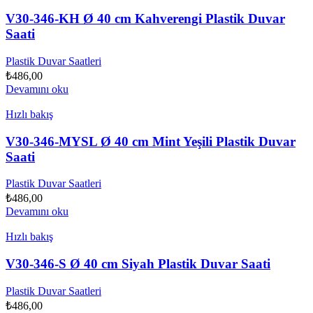
V30-346-KH Ø 40 cm Kahverengi Plastik Duvar
Saati
Plastik Duvar Saatleri
₺
486,00
Devamını oku
Hızlı bakış
V30-346-MYSL Ø 40 cm Mint Yeşili Plastik Duvar
Saati
Plastik Duvar Saatleri
₺
486,00
Devamını oku
Hızlı bakış
V30-346-S Ø 40 cm Siyah Plastik Duvar Saati
Plastik Duvar Saatleri
₺
486,00