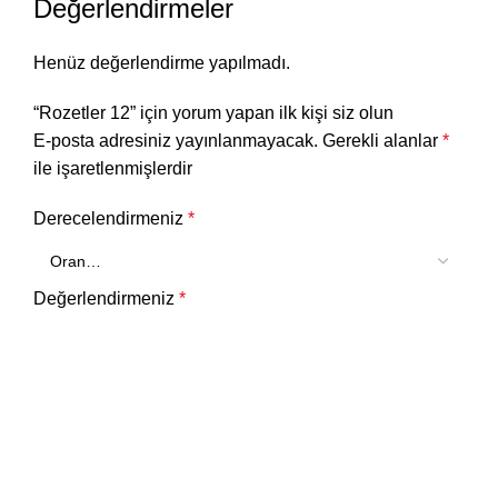
Değerlendirmeler
Henüz değerlendirme yapılmadı.
“Rozetler 12” için yorum yapan ilk kişi siz olun
E-posta adresiniz yayınlanmayacak.
Gerekli alanlar
*
ile işaretlenmişlerdir
Derecelendirmeniz
*
Değerlendirmeniz
*