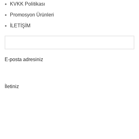
KVKK Politikası
Promosyon Ürünleri
İLETİŞİM
E-posta adresiniz
İletiniz