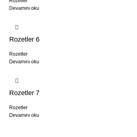
Rozetler
Devamını oku
Rozetler 6
Rozetler
Devamını oku
Rozetler 7
Rozetler
Devamını oku