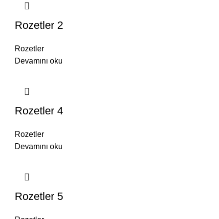
Rozetler 2
Rozetler
Devamını oku
Rozetler 4
Rozetler
Devamını oku
Rozetler 5