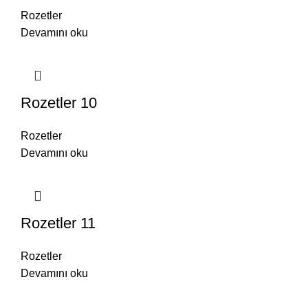
Rozetler
Devamını oku
Rozetler 10
Rozetler
Devamını oku
Rozetler 11
Rozetler
Devamını oku