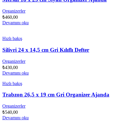
Organizerler
₺
460,00
Devamını oku
Hızlı bakış
Silivri 24 x 14,5 cm Gri Kılıflı Defter
Organizerler
₺
430,00
Devamını oku
Hızlı bakış
Trabzon 26,5 x 19 cm Gri Organizer Ajanda
Organizerler
₺
540,00
Devamını oku