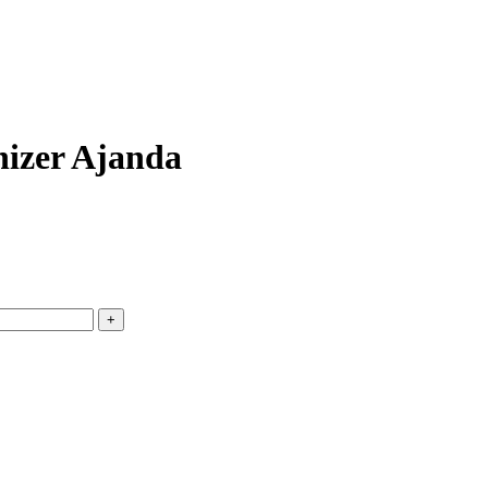
nizer Ajanda