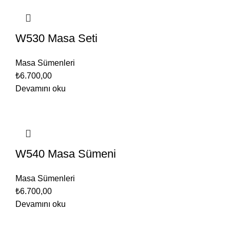
W530 Masa Seti
Masa Sümenleri
₺
6.700,00
Devamını oku
W540 Masa Sümeni
Masa Sümenleri
₺
6.700,00
Devamını oku