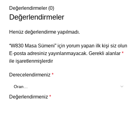
Değerlendirmeler (0)
Değerlendirmeler
Henüz değerlendirme yapılmadı.
“W830 Masa Sümeni” için yorum yapan ilk kişi siz olun
E-posta adresiniz yayınlanmayacak.
Gerekli alanlar
*
ile işaretlenmişlerdir
Derecelendirmeniz
*
Değerlendirmeniz
*