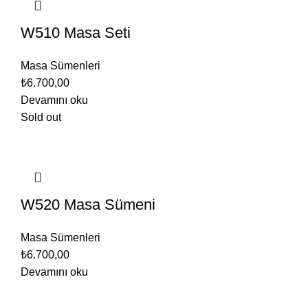
W510 Masa Seti
Masa Sümenleri
₺
6.700,00
Devamını oku
Sold out
W520 Masa Sümeni
Masa Sümenleri
₺
6.700,00
Devamını oku