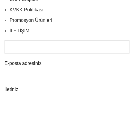
KVKK Politikası
Promosyon Ürünleri
İLETİŞİM
E-posta adresiniz
İletiniz