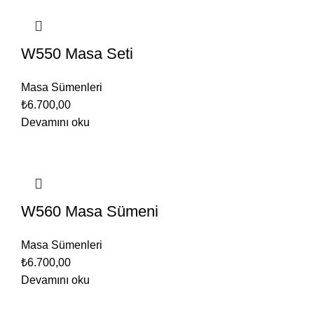
W550 Masa Seti
Masa Sümenleri
₺
6.700,00
Devamını oku
W560 Masa Sümeni
Masa Sümenleri
₺
6.700,00
Devamını oku