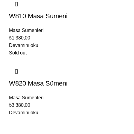
W810 Masa Sümeni
Masa Sümenleri
₺
1.380,00
Devamını oku
Sold out
W820 Masa Sümeni
Masa Sümenleri
₺
3.380,00
Devamını oku